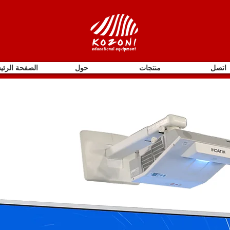
اتصل
منتجات
حول
الصفحة الرئي