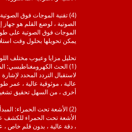
(4) تقنية الموجات فوق الصوتي
الصوتية ، لوضع القلم هو جهاز
الموجات فوق الصوتية على طول
يمكن تحويلها بحلول وقت استلا
تحليل مزايا وعيوب مختلف اللوح
لاستقبال التردد المحدد لإشارة 
عالية ، موثوقية عالية ، عمر طو
أخرى ، من السهل تحقيق تشغيل
(2) الأشعة تحت الحمراء: المب
الأشعة تحت الحمراء للكشف عن أ
، دقة عالية ، بدون قلم خاص ، 